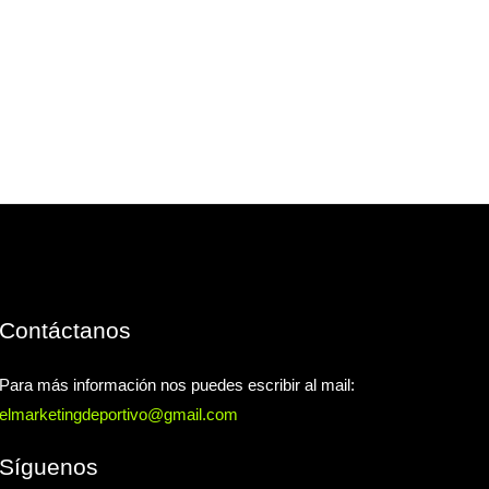
Contáctanos
Para más información nos puedes escribir al mail:
elmarketingdeportivo@gmail.com
Síguenos