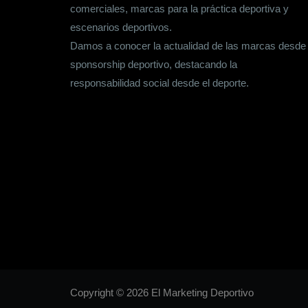
comerciales, marcas para la práctica deportiva y
escenarios deportivos.
Damos a conocer la actualidad de las marcas desde
sponsorship deportivo, destacando la
responsabilidad social desde el deporte.
Copyright © 2026 El Marketing Deportivo