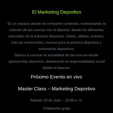
El Marketing Deportivo
Es un espacio donde se comparte contenido, evidenciando la
relación de las marcas con el deporte, desde los diferentes
mercados de la industria deportiva: clubes, atletas, eventos,
marcas comerciales, marcas para la práctica deportiva y
escenarios deportivos.
Damos a conocer la actualidad de las marcas desde
sponsorship deportivo, destacando la responsabilidad social
desde el deporte.
Próximo Evento en vivo
Master Class – Marketing Deportivo
Sábado 18 de Julio – 10:00 a. m.
Totalmente gratis