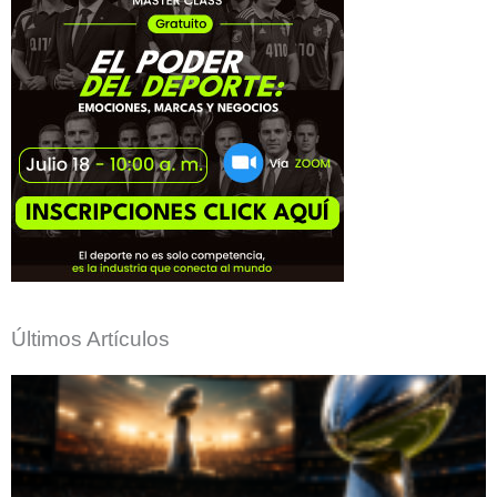
Últimos Artículos