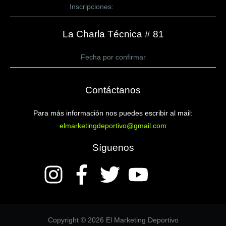
Inscripciones:
CLICK AQUÍ
La Charla Técnica # 81
Fecha por confirmar
Contáctanos
Para más información nos puedes escribir al mail:
elmarketingdeportivo@gmail.com
Síguenos
Copyright © 2026 El Marketing Deportivo