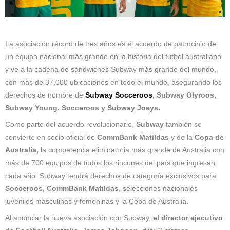
La asociación récord de tres años es el acuerdo de patrocinio de
un equipo nacional más grande en la historia del fútbol australiano
y ve a la cadena de sándwiches Subway más grande del mundo,
con más de 37,000 ubicaciones en todo el mundo, asegurando los
derechos de nombre de
Subway Socceroos
, Subway Olyroos,
Subway Young. Socceroos y Subway Joeys.
Como parte del acuerdo revolucionario,
Subway
también se
convierte en socio oficial de
CommBank Matildas
y de la
Copa de
Australia,
la competencia eliminatoria más grande de Australia con
más de 700 equipos de todos los rincones del país que ingresan
cada año. Subway tendrá derechos de categoría exclusivos para
Socceroos, CommBank Matildas
, selecciones nacionales
juveniles masculinas y femeninas y la Copa de Australia.
Al anunciar la nueva asociación con Subway,
el director ejecutivo