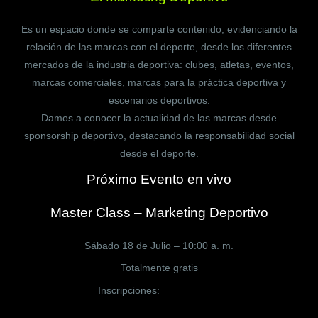
Es un espacio donde se comparte contenido, evidenciando la
relación de las marcas con el deporte, desde los diferentes
mercados de la industria deportiva: clubes, atletas, eventos,
marcas comerciales, marcas para la práctica deportiva y
escenarios deportivos.
Damos a conocer la actualidad de las marcas desde
sponsorship deportivo, destacando la responsabilidad social
desde el deporte.
Próximo Evento en vivo
Master Class – Marketing Deportivo
Sábado 18 de Julio – 10:00 a. m.
Totalmente gratis
Inscripciones:
CLICK AQUÍ