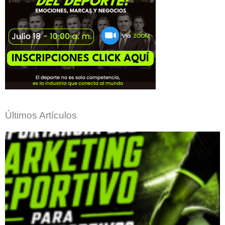
Últimos Artículos