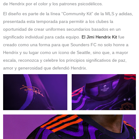
de Hendrix por el color y los patrones psicodélicos.
El diseño es parte de la línea “Community Kit” de la MLS y adidas,
presentada esta temporada para permitir a los clubes la
oportunidad de crear uniformes secundarios basados ​​en un
significado individual para cada equipo.
El Jimi Hendrix Kit
fue
creado como una forma para que Sounders FC no solo honre a
Hendrix y su lugar como un ícono de Seattle, sino que, a mayor
escala, reconozca y celebre los principios significativos de paz,
amor y generosidad que defendió Hendrix.