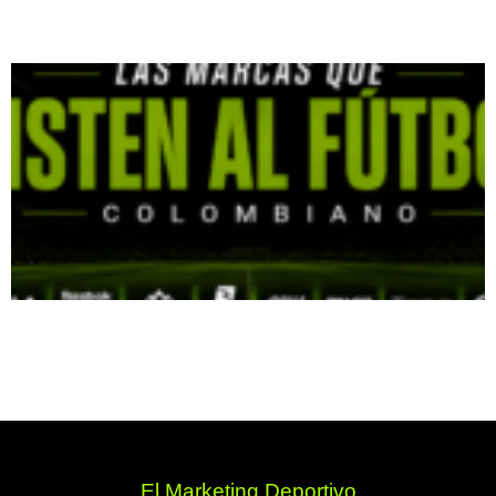
El Marketing Deportivo