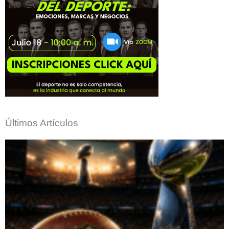
Últimos Artículos