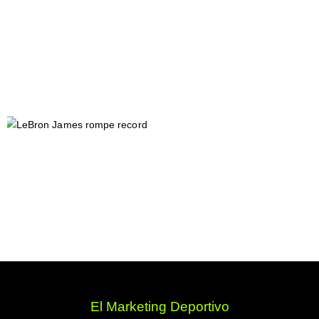
El Marketing Deportivo