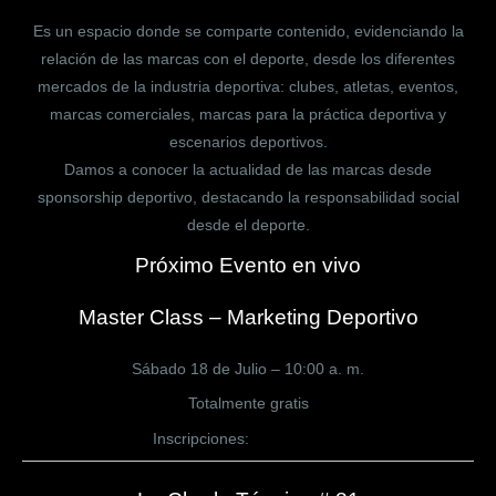
Es un espacio donde se comparte contenido, evidenciando la
relación de las marcas con el deporte, desde los diferentes
mercados de la industria deportiva: clubes, atletas, eventos,
marcas comerciales, marcas para la práctica deportiva y
escenarios deportivos.
Damos a conocer la actualidad de las marcas desde
sponsorship deportivo, destacando la responsabilidad social
desde el deporte.
Próximo Evento en vivo
Master Class – Marketing Deportivo
Sábado 18 de Julio – 10:00 a. m.
Totalmente gratis
Inscripciones:
CLICK AQUÍ