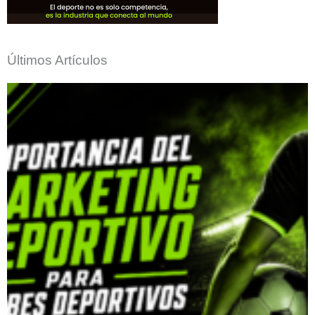
Últimos Artículos