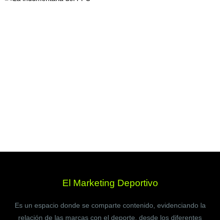
El Marketing Deportivo
Es un espacio donde se comparte contenido, evidenciando la
relación de las marcas con el deporte, desde los diferentes