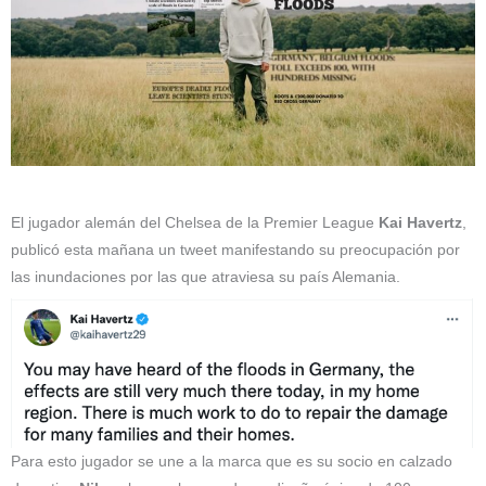
El jugador alemán del Chelsea de la Premier League
Kai Havertz
,
publicó esta mañana un tweet manifestando su preocupación por
las inundaciones por las que atraviesa su país Alemania.
Para esto jugador se une a la marca que es su socio en calzado