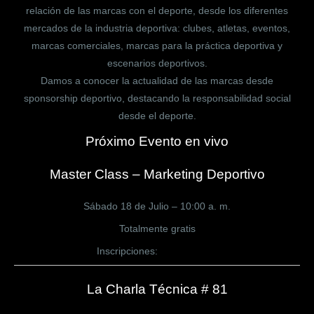
relación de las marcas con el deporte, desde los diferentes
mercados de la industria deportiva: clubes, atletas, eventos,
marcas comerciales, marcas para la práctica deportiva y
escenarios deportivos.
Damos a conocer la actualidad de las marcas desde
sponsorship deportivo, destacando la responsabilidad social
desde el deporte.
Próximo Evento en vivo
Master Class – Marketing Deportivo
Sábado 18 de Julio – 10:00 a. m.
Totalmente gratis
Inscripciones:
CLICK AQUÍ
La Charla Técnica # 81