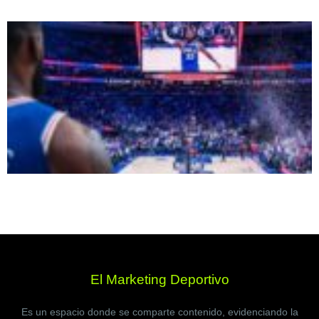
El Marketing Deportivo
Es un espacio donde se comparte contenido, evidenciando la