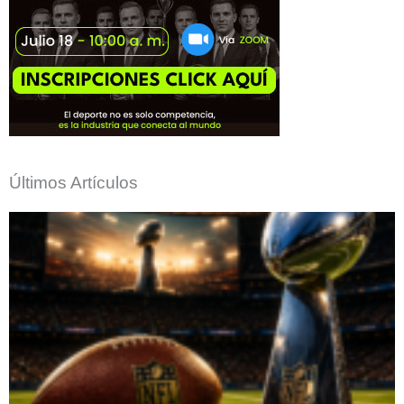
Últimos Artículos