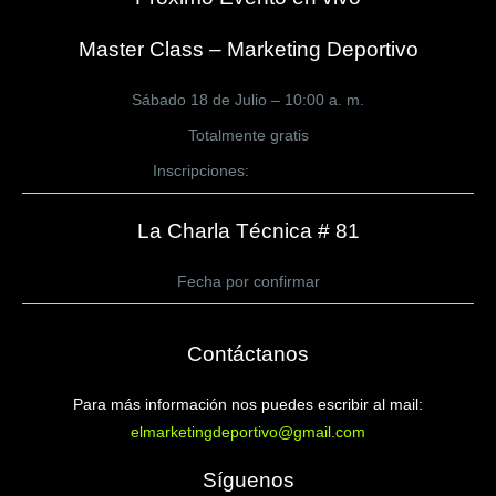
Master Class – Marketing Deportivo
Sábado 18 de Julio – 10:00 a. m.
Totalmente gratis
Inscripciones:
CLICK AQUÍ
La Charla Técnica # 81
Fecha por confirmar
Contáctanos
Para más información nos puedes escribir al mail:
elmarketingdeportivo@gmail.com
Síguenos