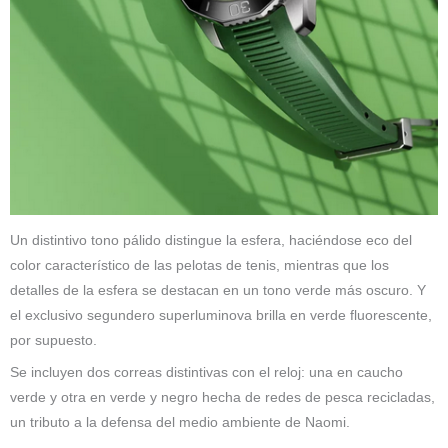
Un distintivo tono pálido distingue la esfera, haciéndose eco del
color característico de las pelotas de tenis, mientras que los
detalles de la esfera se destacan en un tono verde más oscuro. Y
el exclusivo segundero superluminova brilla en verde fluorescente,
por supuesto.
Se incluyen dos correas distintivas con el reloj: una en caucho
verde y otra en verde y negro hecha de redes de pesca recicladas,
un tributo a la defensa del medio ambiente de Naomi.