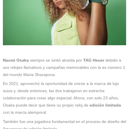
Naomi Osaka
siempre se sintió atraída por
TAG Heuer
debido a
sus relojes llamativos y campañas memorables con la ex número 1
del mundo Maria Sharapova.
En 2021, aprovechó la oportunidad de unirse a la marca de lujo
suiza y, desde entonces, las dos trabajaron en estrecha
colaboración para crear algo especial. Ahora, con solo 23 años,
Osaka puede decir que tiene su propio reloj de
edición limitada
con la marca atemporal.
También fue una jugadora fundamental en el proceso de diseño del
Aquaracer de edición limitada.