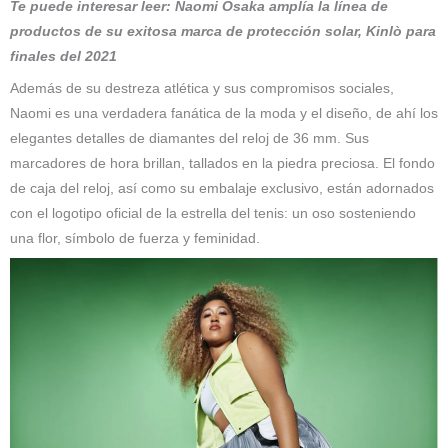
Te puede interesar leer: Naomi Osaka amplía la línea de
productos de su exitosa marca de protección solar, Kinlò para
finales del 2021
Además de su destreza atlética y sus compromisos sociales,
Naomi es una verdadera fanática de la moda y el diseño, de ahí los
elegantes detalles de diamantes del reloj de 36 mm. Sus
marcadores de hora brillan, tallados en la piedra preciosa. El fondo
de caja del reloj, así como su embalaje exclusivo, están adornados
con el logotipo oficial de la estrella del tenis: un oso sosteniendo
una flor, símbolo de fuerza y ​​feminidad.