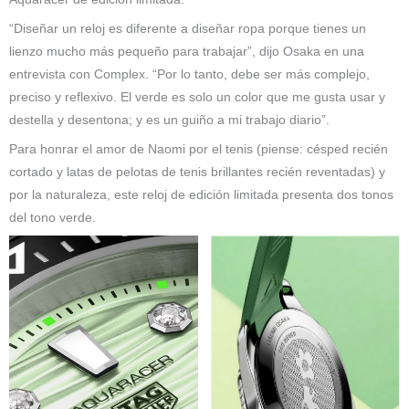
“Diseñar un reloj es diferente a diseñar ropa porque tienes un
lienzo mucho más pequeño para trabajar”, ​​dijo Osaka en una
entrevista con Complex. “Por lo tanto, debe ser más complejo,
preciso y reflexivo. El verde es solo un color que me gusta usar y
destella y desentona; y es un guiño a mi trabajo diario”.
Para honrar el amor de Naomi por el tenis (piense: césped recién
cortado y latas de pelotas de tenis brillantes recién reventadas) y
por la naturaleza, este reloj de edición limitada presenta dos tonos
del tono verde.