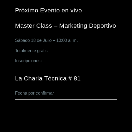
Próximo Evento en vivo
Master Class – Marketing Deportivo
Sábado 18 de Julio – 10:00 a. m.
Totalmente gratis
Inscripciones:
CLICK AQUÍ
La Charla Técnica # 81
Fecha por confirmar