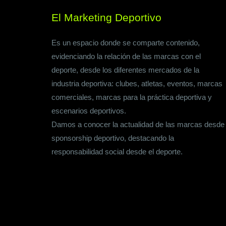
El Marketing Deportivo
Es un espacio donde se comparte contenido,
evidenciando la relación de las marcas con el
deporte, desde los diferentes mercados de la
industria deportiva: clubes, atletas, eventos, marcas
comerciales, marcas para la práctica deportiva y
escenarios deportivos.
Damos a conocer la actualidad de las marcas desde
sponsorship deportivo, destacando la
responsabilidad social desde el deporte.