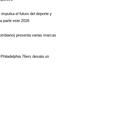
impulsa el futuro del deporte y
a partir este 2026
lombiano) presenta varias marcas
Philadelphia 76ers desata un