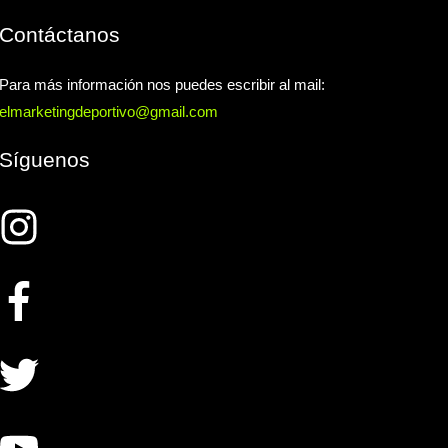
Contáctanos
Para más información nos puedes escribir al mail:
elmarketingdeportivo@gmail.com
Síguenos