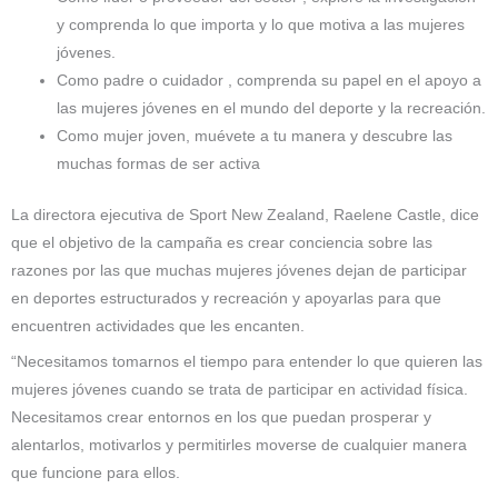
y comprenda lo que importa y lo que motiva a las mujeres
jóvenes.
Como padre o cuidador , comprenda su papel en el apoyo a
las mujeres jóvenes en el mundo del deporte y la recreación.
Como mujer joven, muévete a tu manera y descubre las
muchas formas de ser activa
La directora ejecutiva de Sport New Zealand, Raelene Castle, dice
que el objetivo de la campaña es crear conciencia sobre las
razones por las que muchas mujeres jóvenes dejan de participar
en deportes estructurados y recreación y apoyarlas para que
encuentren actividades que les encanten.
“Necesitamos tomarnos el tiempo para entender lo que quieren las
mujeres jóvenes cuando se trata de participar en actividad física.
Necesitamos crear entornos en los que puedan prosperar y
alentarlos, motivarlos y permitirles moverse de cualquier manera
que funcione para ellos.