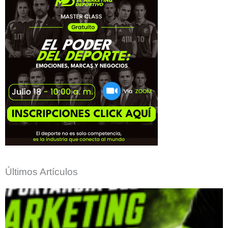
Últimos Artículos