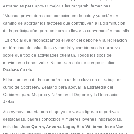
estrategias para apoyar mejor a las rangatahi femeninas.
“Muchos proveedores son conscientes de esto y ya están en
camino de abordar los factores que contribuyen a la disminución
de la participación, pero es hora de llevar la conversación más allá.
“Es crucial que reconozcamos el valor del deporte y la recreación
en términos de salud física y mental y cambiemos la narrativa
sobre qué tipo de actividades cuentan. Todos los tipos de
movimiento tienen valor. No se trata solo de competir”, dice
Raelene Castle.
El lanzamiento de la campaña es un hito clave en el trabajo en
curso de Sport New Zealand para apoyar la Estrategia del
Gobierno para Mujeres y Niñas en el Deporte y la Recreación
Activa.
#itsmymove cuenta con el apoyo de varias figuras deportivas
destacadas, padres conocidos y mujeres jóvenes inspiradoras,
incluidas
Jess Quinn, Arizona Leger, Ella Williams, Irene Van