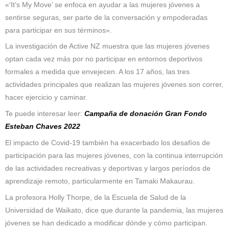
«‘It’s My Move’ se enfoca en ayudar a las mujeres jóvenes a
sentirse seguras, ser parte de la conversación y empoderadas
para participar en sus términos».
La investigación de Active NZ muestra que las mujeres jóvenes
optan cada vez más por no participar en entornos deportivos
formales a medida que envejecen. A los 17 años, las tres
actividades principales que realizan las mujeres jóvenes son correr,
hacer ejercicio y caminar.
Te puede interesar leer:
Campaña de donación Gran Fondo
Esteban Chaves 2022
El impacto de Covid-19 también ha exacerbado los desafíos de
participación para las mujeres jóvenes, con la continua interrupción
de las actividades recreativas y deportivas y largos períodos de
aprendizaje remoto, particularmente en Tamaki Makaurau.
La profesora Holly Thorpe, de la Escuela de Salud de la
Universidad de Waikato, dice que durante la pandemia, las mujeres
jóvenes se han dedicado a modificar dónde y cómo participan.