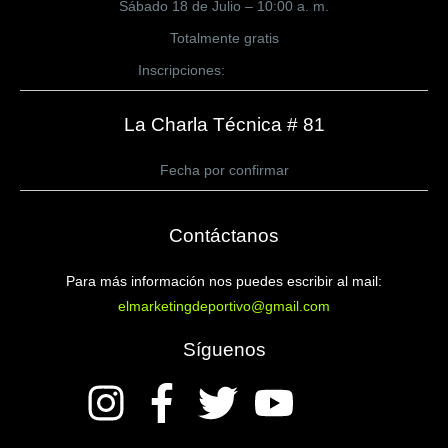
Sábado 18 de Julio – 10:00 a. m.
Totalmente gratis
Inscripciones:
CLICK AQUÍ
La Charla Técnica # 81
Fecha por confirmar
Contáctanos
Para más información nos puedes escribir al mail:
elmarketingdeportivo@gmail.com
Síguenos