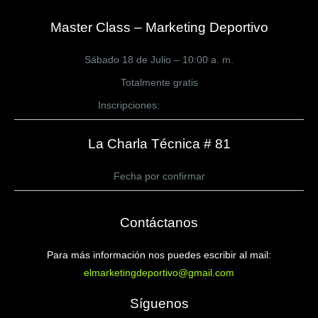
Master Class – Marketing Deportivo
Sábado 18 de Julio – 10:00 a. m.
Totalmente gratis
Inscripciones:
CLICK AQUÍ
La Charla Técnica # 81
Fecha por confirmar
Contáctanos
Para más información nos puedes escribir al mail:
elmarketingdeportivo@gmail.com
Síguenos