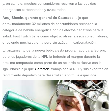
y, en cambio, muchos consumidores recurren a las bebidas
energéticas carbonatadas y azucaradas.
Anuj Bhasin, gerente general de Gatorade,
dijo que
aproximadamente 32 millones de consumidores rechazan la
categoría de bebida energética por los efectos negativos para la
salud. Fast Twitch tiene como objetivo atraer a esos consumidores,
ofreciendo mucha cafeína pero sin azúcar ni carbonatación.
El lanzamiento de la nueva bebida está programado para febrero,
pero los jugadores de la
NFL
la beberán al margen durante la
próxima temporada como parte de un acuerdo exclusivo con la
liga. Bhasin dijo que
Gatorade
trabajó con la NFL y sus expertos en
rendimiento deportivo para desarrollar la fórmula específica.