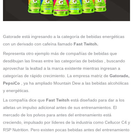
Gatorade está ingresando a la categoría de bebidas energéticas
con un derivado con cafeína llamado
Fast Twitch.
Representa otro ejemplo más de compañías de bebidas que
desdibujan las líneas entre las categorías de bebidas , buscando
aprovechar la lealtad a la marca existente mientras ingresan a
categorías de rápido crecimiento. La empresa matriz de
Gatorade,
PepsiCo
, ya ha ampliado Mountain Dew a las bebidas alcohólicas
y energéticas.
La compañía dice que
Fast Twitch
está diseñado para dar a los
atletas un impulso adicional antes de sus entrenamientos. El
mercado de los polvos para antes del entrenamiento está
creciendo, impulsado por líderes de la industria como Cellucor C4 y
RSP Nutrition. Pero existen pocas bebidas antes del entrenamiento