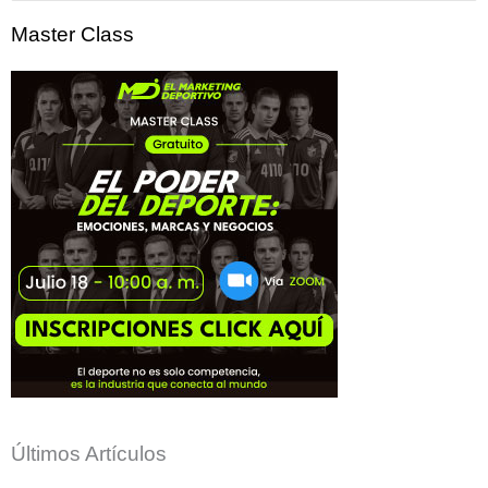
por:
Master Class
Últimos Artículos