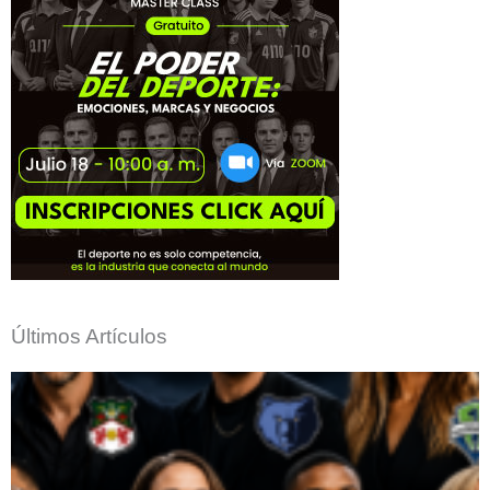
Últimos Artículos