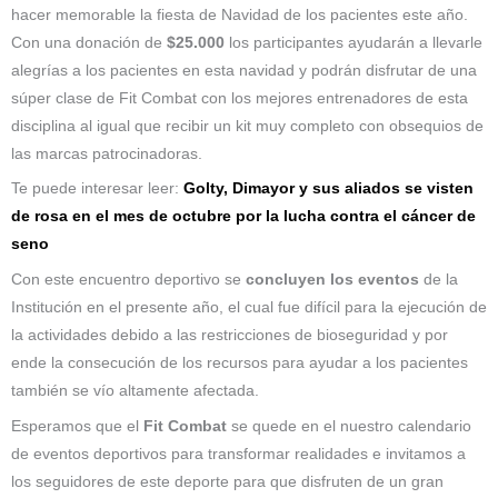
hacer memorable la fiesta de Navidad de los pacientes este año.
Con una donación de
$25.000
los participantes ayudarán a llevarle
alegrías a los pacientes en esta navidad y podrán disfrutar de una
súper clase de Fit Combat con los mejores entrenadores de esta
disciplina al igual que recibir un kit muy completo con obsequios de
las marcas patrocinadoras.
Te puede interesar leer:
Golty, Dimayor y sus aliados se visten
de rosa en el mes de octubre por la lucha contra el cáncer de
seno
Con este encuentro deportivo se
concluyen los eventos
de la
Institución en el presente año, el cual fue difícil para la ejecución de
la actividades debido a las restricciones de bioseguridad y por
ende la consecución de los recursos para ayudar a los pacientes
también se vío altamente afectada.
Esperamos que el
Fit Combat
se quede en el nuestro calendario
de eventos deportivos para transformar realidades e invitamos a
los seguidores de este deporte para que disfruten de un gran