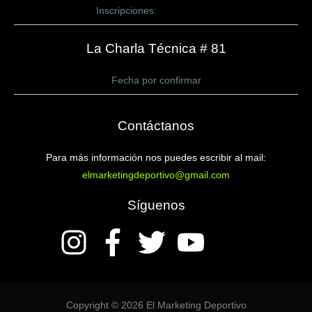
Inscripciones:
CLICK AQUÍ
La Charla Técnica # 81
Fecha por confirmar
Contáctanos
Para más información nos puedes escribir al mail:
elmarketingdeportivo@gmail.com
Síguenos
Copyright © 2026 El Marketing Deportivo