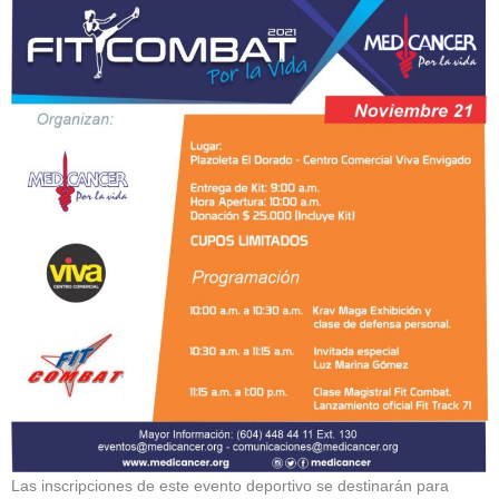
Las inscripciones de este evento deportivo se destinarán para