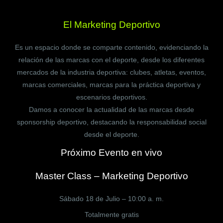
El Marketing Deportivo
Es un espacio donde se comparte contenido, evidenciando la
relación de las marcas con el deporte, desde los diferentes
mercados de la industria deportiva: clubes, atletas, eventos,
marcas comerciales, marcas para la práctica deportiva y
escenarios deportivos.
Damos a conocer la actualidad de las marcas desde
sponsorship deportivo, destacando la responsabilidad social
desde el deporte.
Próximo Evento en vivo
Master Class – Marketing Deportivo
Sábado 18 de Julio – 10:00 a. m.
Totalmente gratis