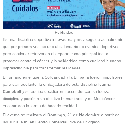
-Publicidad-
Es una disciplina deportiva innovadora y muy seguida actualmente
que por primera vez, se une al calendario de eventos deportivos
para continuar reforzando el deporte como principal factor
protector contra el cáncer y la solidaridad como cualidad humana
imprescindible para transformar realidades.
En un año en el que la Solidaridad y la Empatía fueron impulsores
para salir adelante, la embajadora de esta disciplina
Ivanna
Campbell
y su equipo decidieron trascender con su fuerza,
disciplina y pasión a un objetivo humanitario, y en Medicáncer
encontraron la forma de hacerlo realidad.
El evento se realizará el
Domingo, 21 de Noviembre
a partir de
las 10:00 a.m. en Centro Comercial Viva de Envigado.