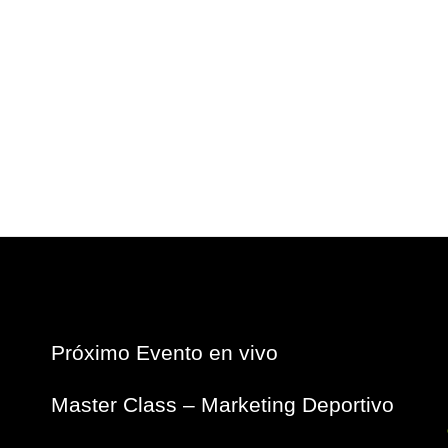
Próximo Evento en vivo
Master Class – Marketing Deportivo