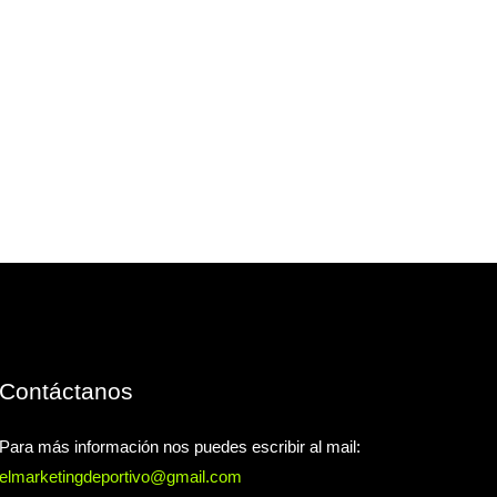
Contáctanos
Para más información nos puedes escribir al mail:
elmarketingdeportivo@gmail.com