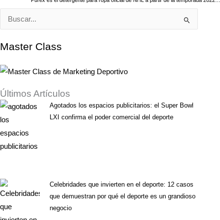
Buscar
por:
Master Class
Últimos Artículos
Agotados los espacios publicitarios: el Super Bowl
LXI confirma el poder comercial del deporte
Celebridades que invierten en el deporte: 12 casos
que demuestran por qué el deporte es un grandioso
negocio