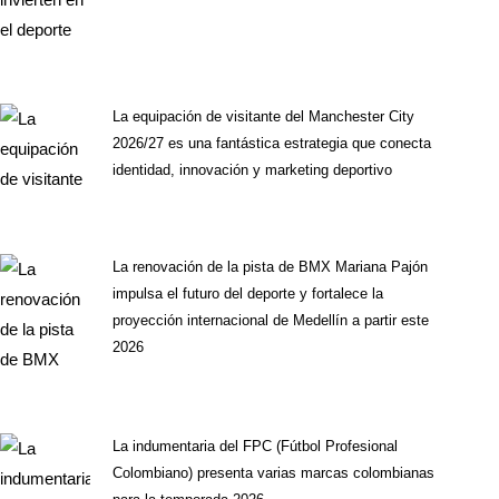
La equipación de visitante del Manchester City
2026/27 es una fantástica estrategia que conecta
identidad, innovación y marketing deportivo
La renovación de la pista de BMX Mariana Pajón
impulsa el futuro del deporte y fortalece la
proyección internacional de Medellín a partir este
2026
La indumentaria del FPC (Fútbol Profesional
Colombiano) presenta varias marcas colombianas