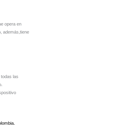
ue opera en
o, además,tiene
todas las
o.
spositivo
olombia.