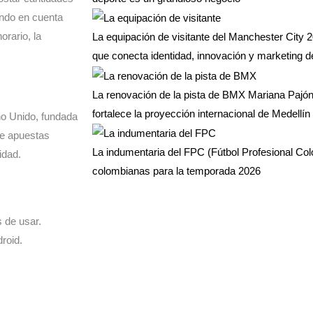
endo en cuenta
orario, la
La equipación de visitante del Manchester City 2
que conecta identidad, innovación y marketing d
La renovación de la pista de BMX Mariana Pajón 
fortalece la proyección internacional de Medellín 
no Unido, fundada
de apuestas
La indumentaria del FPC (Fútbol Profesional Co
idad.
colombianas para la temporada 2026
 de usar.
roid.