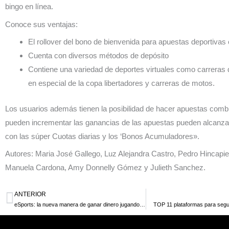
bingo en línea.
Conoce sus ventajas:
El rollover del bono de bienvenida para apuestas deportivas
Cuenta con diversos métodos de depósito
Contiene una variedad de deportes virtuales como carreras de
en especial de la copa libertadores y carreras de motos.
Los usuarios además tienen la posibilidad de hacer apuestas comb
pueden incrementar las ganancias de las apuestas pueden alcanz
con las súper Cuotas diarias y los ‘Bonos Acumuladores».
Autores: Maria José Gallego, Luz Alejandra Castro, Pedro Hincapie
Manuela Cardona, Amy Donnelly Gómez y Julieth Sanchez.
ANTERIOR
Ant
eSports: la nueva manera de ganar dinero jugando en el 2022
TOP 11 plataformas para segui