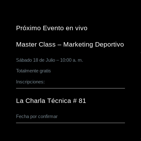
Próximo Evento en vivo
Master Class – Marketing Deportivo
Sábado 18 de Julio – 10:00 a. m.
Totalmente gratis
Inscripciones:
CLICK AQUÍ
La Charla Técnica # 81
Fecha por confirmar