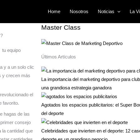
Buscar
Home
Nosotros
Noticias
La Vi
por:
Master Class
a tu equipo
Últimos Artículos
 y a un solo clic
es y crecen más
La importancia del marketing deportivo para clube
una grandiosa estrategia ganadora
revolucionado el
e favorito.
Agotados los espacios publicitarios: el Super Bo
del deporte
ue hagas de las
l primer consejo
a la cantidad que
Celebridades que invierten en el deporte: 12 ca
ostar cantidades
deporte es un grandioso negocio