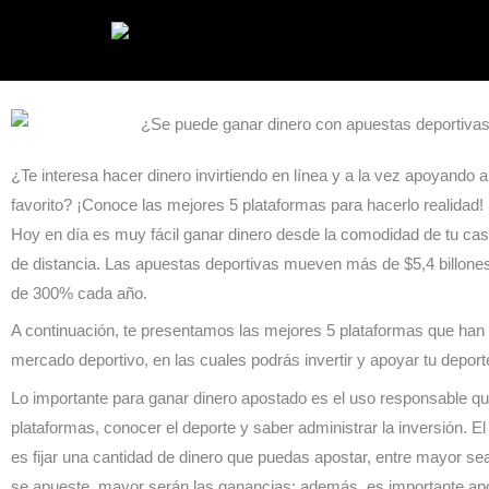
Ir
¿Cómo ganar dinero con apuestas deportivas?: 5 plataformas
al
Edwin Andrés Sepulveda Cardona
marzo 28, 2022
contenido
¿Te interesa hacer dinero invirtiendo en línea y a la vez apoyando 
favorito? ¡Conoce las mejores 5 plataformas para hacerlo realidad!
Hoy en día es muy fácil ganar dinero desde la comodidad de tu casa
de distancia. Las apuestas deportivas mueven más de $5,4 billon
de 300% cada año.
A continuación, te presentamos las mejores 5 plataformas que han 
mercado deportivo, en las cuales podrás invertir y apoyar tu deport
Lo importante para ganar dinero apostado es el uso responsable q
plataformas, conocer el deporte y saber administrar la inversión. E
es fijar una cantidad de dinero que puedas apostar, entre mayor se
se apueste, mayor serán las ganancias; además, es importante ap