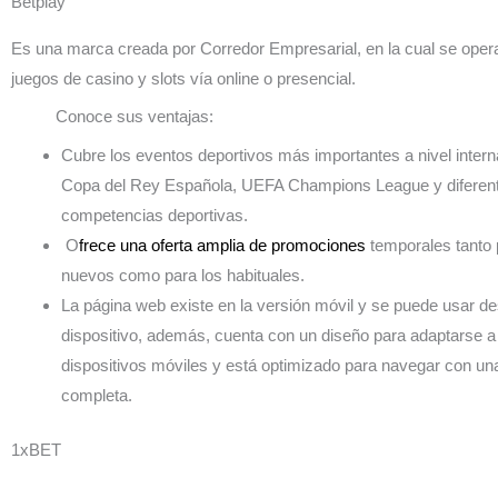
Betplay
Es una marca creada por Corredor Empresarial, en la cual se oper
juegos de casino y slots vía online o presencial.
Conoce sus ventajas:
Cubre los eventos deportivos más importantes a nivel inter
Copa del Rey Española, UEFA Champions League y diferen
competencias deportivas.
O
frece una oferta amplia de promociones
temporales tanto p
nuevos como para los habituales.
La página web existe en la versión móvil y se puede usar d
dispositivo, además, cuenta con un diseño para adaptarse a 
dispositivos móviles y está optimizado para navegar con una
completa.
1xBET