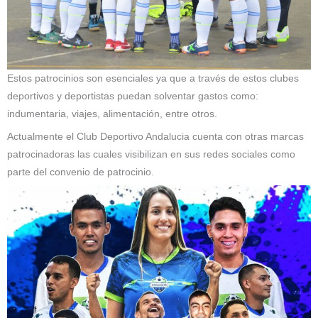
Estos patrocinios son esenciales ya que a través de estos clubes
deportivos y deportistas puedan solventar gastos como:
indumentaria, viajes, alimentación, entre otros.
Actualmente el Club Deportivo Andalucia cuenta con otras marcas
patrocinadoras las cuales visibilizan en sus redes sociales como
parte del convenio de patrocinio.