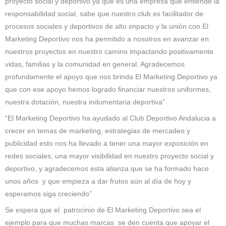
proyecto social y deportivo ya que es una empresa que entiende la
responsabilidad social, sabe que nuestro club es facilitador de
procesos sociales y deportivos de alto impacto y la unión con El
Marketing Deportivo nos ha permitido a nosotros en avanzar en
nuestros proyectos en nuestro camino impactando positivamente
vidas, familias y la comunidad en general. Agradecemos
profundamente el apoyo que nos brinda El Marketing Deportivo ya
que con ese apoyo hemos logrado financiar nuestros uniformes,
nuestra dotación, nuestra indumentaria deportiva”
“El Marketing Deportivo ha ayudado al Club Deportivo Andalucia a
crecer en temas de marketing, estrategias de mercadeo y
publicidad esto nos ha llevado a tener una mayor exposición en
redes sociales, una mayor visibilidad en nuestro proyecto social y
deportivo, y agradecemos esta alianza que se ha formado hace
unos años y que empieza a dar frutos aún al día de hoy y
esperamos siga creciendo”
Se espera que el patrocinio de El Marketing Deportivo sea el
ejemplo para que muchas marcas se den cuenta que apoyar el