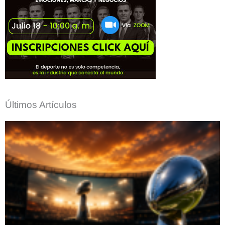
Últimos Artículos