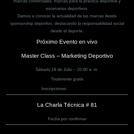
marcas comerciales, marcas para la práctica deportiva y
escenarios deportivos.
Damos a conocer la actualidad de las marcas desde
sponsorship deportivo, destacando la responsabilidad social
desde el deporte.
Próximo Evento en vivo
Master Class – Marketing Deportivo
Sábado 18 de Julio – 10:00 a. m.
Totalmente gratis
Inscripciones:
CLICK AQUÍ
La Charla Técnica # 81
Fecha por confirmar