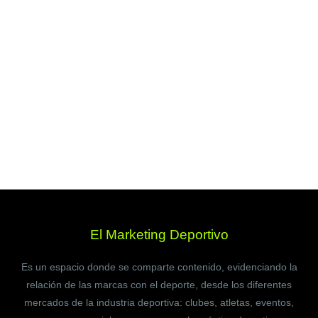
El Marketing Deportivo
Es un espacio donde se comparte contenido, evidenciando la
relación de las marcas con el deporte, desde los diferentes
mercados de la industria deportiva: clubes, atletas, eventos,