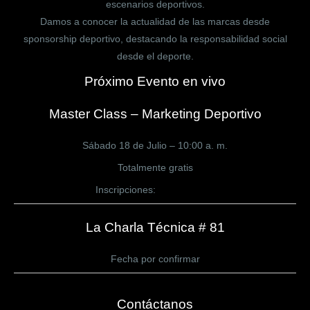
escenarios deportivos.
Damos a conocer la actualidad de las marcas desde
sponsorship deportivo, destacando la responsabilidad social
desde el deporte.
Próximo Evento en vivo
Master Class – Marketing Deportivo
Sábado 18 de Julio – 10:00 a. m.
Totalmente gratis
Inscripciones:
CLICK AQUÍ
La Charla Técnica # 81
Fecha por confirmar
Contáctanos