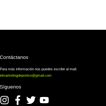
Contáctanos
Para más información nos puedes escribir al mail:
elmarketingdeportivo@gmail.com
Síguenos