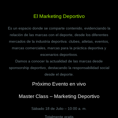
El Marketing Deportivo
Es un espacio donde se comparte contenido, evidenciando la
relación de las marcas con el deporte, desde los diferentes
mercados de la industria deportiva: clubes, atletas, eventos,
marcas comerciales, marcas para la práctica deportiva y
escenarios deportivos.
Damos a conocer la actualidad de las marcas desde
sponsorship deportivo, destacando la responsabilidad social
desde el deporte.
Próximo Evento en vivo
Master Class – Marketing Deportivo
Sábado 18 de Julio – 10:00 a. m.
Totalmente gratis