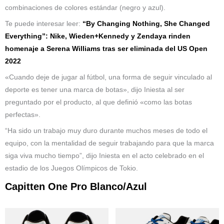
combinaciones de colores estándar (negro y azul).
Te puede interesar leer:
“By Changing Nothing, She Changed
Everything”: Nike, Wieden+Kennedy y Zendaya rinden
homenaje a Serena Williams tras ser eliminada del US Open
2022
«Cuando deje de jugar al fútbol, ​​una forma de seguir vinculado al
deporte es tener una marca de botas», dijo Iniesta al ser
preguntado por el producto, al que definió «como las botas
perfectas».
“Ha sido un trabajo muy duro durante muchos meses de todo el
equipo, con la mentalidad de seguir trabajando para que la marca
siga viva mucho tiempo”, dijo Iniesta en el acto celebrado en el
estadio de los Juegos Olímpicos de Tokio.
Capitten One Pro Blanco/Azul