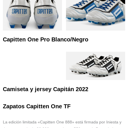
Capitten One Pro Blanco/Negro
Camiseta y jersey Capitán 2022
Zapatos Capitten One TF
La edición limitada «Capitten One 888» está firmada por Iniesta y