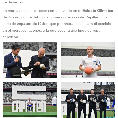
de desarrollo.
La marca se dio a conocer con un evento en
el Estadio Olímpico
de Tokio
, donde debutó la primera colección de Capitten, una
serie de
zapatos de fútbol
que por ahora solo estará disponible
en el mercado japonés, a la que seguirá una línea de ropa
deportiva.