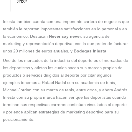
2022
Iniesta también cuenta con una imponente cartera de negocios que
también le reportan importantes satisfacciones en lo personal y en
lo económico. Destacan
Never say never
, su agencia de
marketing y representación deportiva, con la que pretende facturar
unos 20 millones de euros anuales, y
Bodegas Iniesta
.
Uno de los mercados de la industria del deporte es el mercados de
los deportistas y atletas los cuales sacan sus marcas propias de
productos o servicios dirigidos al deporte por citar algunos
ejemplos tenemos a Rafael Nadal con su academia de tenis,
Michael Jordan con su marca de tenis, entre otros, y ahora Andrés
Iniesta con su propia marca hacen ver que los deportistas cuando
terminan sus respectivas carreras continúan vinculados al deporte
y por ende aplican estrategias de marketing deportivo para su
posicionamiento.