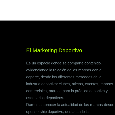
El Marketing Deportivo
Es un espacio donde se comparte contenido,
evidenciando la relación de las marcas con el
deporte, desde los diferentes mercados de la
industria deportiva: clubes, atletas, eventos, marcas
comerciales, marcas para la práctica deportiva y
escenarios deportivos.
Damos a conocer la actualidad de las marcas desde
sponsorship deportivo, destacando la