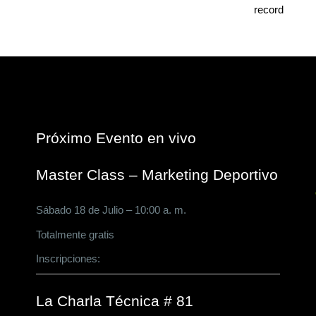
Próximo Evento en vivo
Master Class – Marketing Deportivo
Sábado 18 de Julio – 10:00 a. m.
Totalmente gratis
Inscripciones:
CLICK AQUÍ
La Charla Técnica # 81