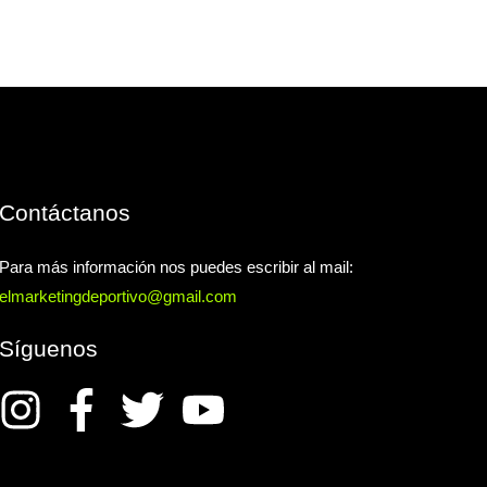
Contáctanos
Para más información nos puedes escribir al mail:
elmarketingdeportivo@gmail.com
Síguenos