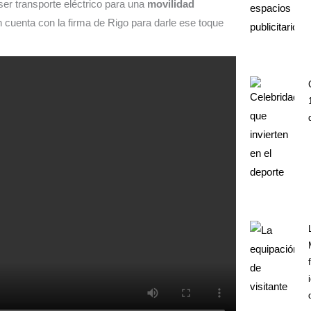
ser transporte eléctrico para una
movilidad
 cuenta con la firma de Rigo para darle ese toque