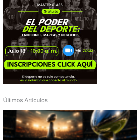
Últimos Artículos