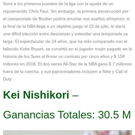
Suns a los primeros puestos de la liga con la ayuda de un
rejuvenecido Chris Paul. Sin embargo, la primera persecución por
el campeonato de Booker podría arruinar sus sueños olímpicos: si
la final de la NBA llega a un séptimo juego el 22 de julio, le daría
una difícil elección entre descansar y extender una temporada ya
larga. El espectacular de 24 años, que ha sido comparado con el
fallecido Kobe Bryant, se convirtió en el jugador mejor pagado en la
historia de los Suns al firmar un contrato por cinco años y $ 158
millones en 2018. El dos veces All-Star de la NBA gana $ 7 millones
fuera de la cancha, y sus patrocinadores incluyen a Nike y Call of
Duty .
Kei Nishikori
–
Ganancias Totales: 30.5 M