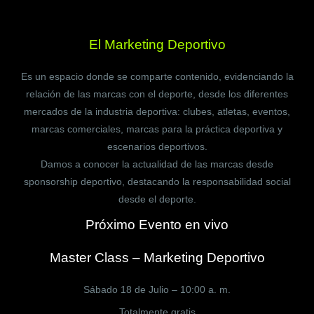
El Marketing Deportivo
Es un espacio donde se comparte contenido, evidenciando la
relación de las marcas con el deporte, desde los diferentes
mercados de la industria deportiva: clubes, atletas, eventos,
marcas comerciales, marcas para la práctica deportiva y
escenarios deportivos.
Damos a conocer la actualidad de las marcas desde
sponsorship deportivo, destacando la responsabilidad social
desde el deporte.
Próximo Evento en vivo
Master Class – Marketing Deportivo
Sábado 18 de Julio – 10:00 a. m.
Totalmente gratis