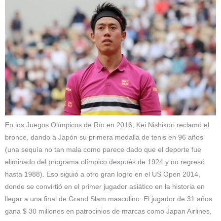
En los Juegos Olímpicos de Río en 2016, Kei Nishikori reclamó el
bronce, dando a Japón su primera medalla de tenis en 96 años
(una sequía no tan mala como parece dado que el deporte fue
eliminado del programa olímpico después de 1924 y no regresó
hasta 1988). Eso siguió a otro gran logro en el US Open 2014,
donde se convirtió en el primer jugador asiático en la historia en
llegar a una final de Grand Slam masculino. El jugador de 31 años
gana $ 30 millones en patrocinios de marcas como Japan Airlines,