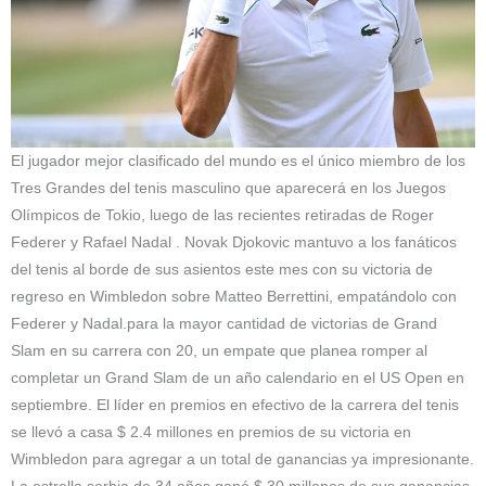
El jugador mejor clasificado del mundo es el único miembro de los
Tres Grandes del tenis masculino que aparecerá en los Juegos
Olímpicos de Tokio, luego de las recientes retiradas de Roger
Federer y Rafael Nadal . Novak Djokovic mantuvo a los fanáticos
del tenis al borde de sus asientos este mes con su victoria de
regreso en Wimbledon sobre Matteo Berrettini, empatándolo con
Federer y Nadal.para la mayor cantidad de victorias de Grand
Slam en su carrera con 20, un empate que planea romper al
completar un Grand Slam de un año calendario en el US Open en
septiembre. El líder en premios en efectivo de la carrera del tenis
se llevó a casa $ 2.4 millones en premios de su victoria en
Wimbledon para agregar a un total de ganancias ya impresionante.