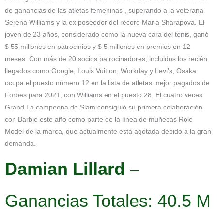
de ganancias de las atletas femeninas , superando a la veterana
Serena Williams y la ex poseedor del récord Maria Sharapova. El
joven de 23 años, considerado como la nueva cara del tenis, ganó
$ 55 millones en patrocinios y $ 5 millones en premios en 12
meses. Con más de 20 socios patrocinadores, incluidos los recién
llegados como Google, Louis Vuitton, Workday y Levi’s, Osaka
ocupa el puesto número 12 en la lista de atletas mejor pagados de
Forbes para 2021, con Williams en el puesto 28. El cuatro veces
Grand La campeona de Slam consiguió su primera colaboración
con Barbie este año como parte de la línea de muñecas Role
Model de la marca, que actualmente está agotada debido a la gran
demanda.
Damian Lillard
–
Ganancias Totales: 40.5 M