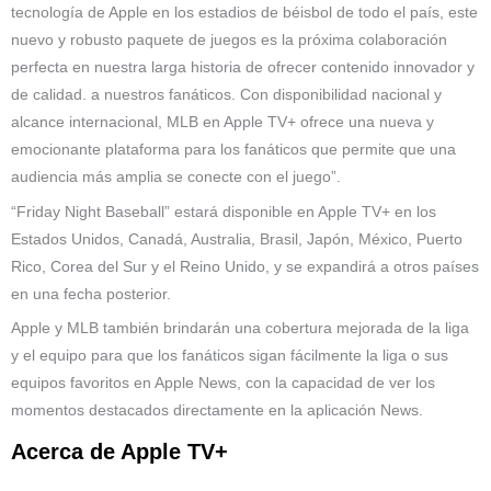
tecnología de Apple en los estadios de béisbol de todo el país, este
nuevo y robusto paquete de juegos es la próxima colaboración
perfecta en nuestra larga historia de ofrecer contenido innovador y
de calidad. a nuestros fanáticos. Con disponibilidad nacional y
alcance internacional, MLB en Apple TV+ ofrece una nueva y
emocionante plataforma para los fanáticos que permite que una
audiencia más amplia se conecte con el juego”.
“Friday Night Baseball” estará disponible en Apple TV+ en los
Estados Unidos, Canadá, Australia, Brasil, Japón, México, Puerto
Rico, Corea del Sur y el Reino Unido, y se expandirá a otros países
en una fecha posterior.
Apple y MLB también brindarán una cobertura mejorada de la liga
y el equipo para que los fanáticos sigan fácilmente la liga o sus
equipos favoritos en Apple News, con la capacidad de ver los
momentos destacados directamente en la aplicación News.
Acerca de Apple TV+