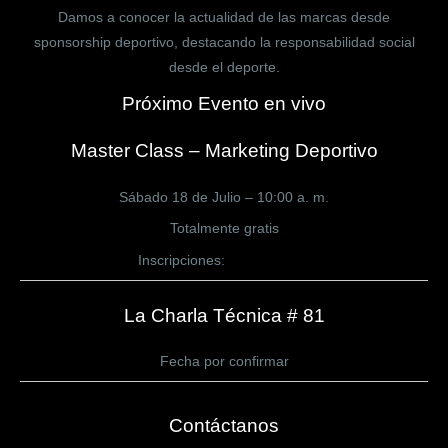
Damos a conocer la actualidad de las marcas desde
sponsorship deportivo, destacando la responsabilidad social
desde el deporte.
Próximo Evento en vivo
Master Class – Marketing Deportivo
Sábado 18 de Julio – 10:00 a. m.
Totalmente gratis
Inscripciones:
CLICK AQUÍ
La Charla Técnica # 81
Fecha por confirmar
Contáctanos