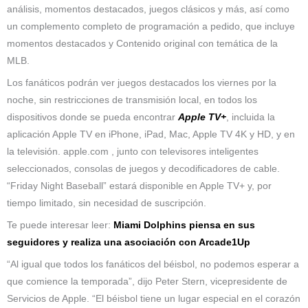
análisis, momentos destacados, juegos clásicos y más, así como
un complemento completo de programación a pedido, que incluye
momentos destacados y Contenido original con temática de la
MLB.
Los fanáticos podrán ver juegos destacados los viernes por la
noche, sin restricciones de transmisión local, en todos los
dispositivos donde se pueda encontrar
Apple TV+
, incluida la
aplicación Apple TV en iPhone, iPad, Mac, Apple TV 4K y HD, y en
la televisión. apple.com , junto con televisores inteligentes
seleccionados, consolas de juegos y decodificadores de cable.
“Friday Night Baseball” estará disponible en Apple TV+ y, por
tiempo limitado, sin necesidad de suscripción.
Te puede interesar leer:
Miami Dolphins piensa en sus
seguidores y realiza una asociación con Arcade1Up
“Al igual que todos los fanáticos del béisbol, no podemos esperar a
que comience la temporada”, dijo Peter Stern, vicepresidente de
Servicios de Apple. “El béisbol tiene un lugar especial en el corazón