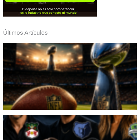
Últimos Artículos