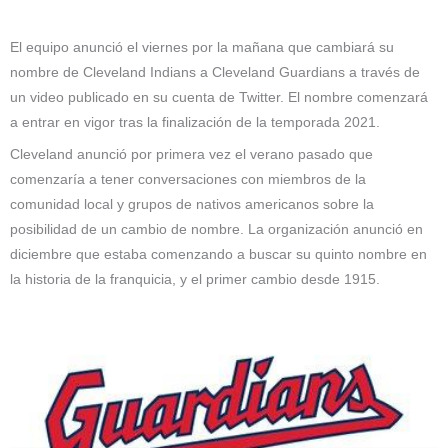
El equipo anunció el viernes por la mañana que cambiará su
nombre de Cleveland Indians a Cleveland Guardians a través de
un video publicado en su cuenta de Twitter. El nombre comenzará
a entrar en vigor tras la finalización de la temporada 2021.
Cleveland anunció por primera vez el verano pasado que
comenzaría a tener conversaciones con miembros de la
comunidad local y grupos de nativos americanos sobre la
posibilidad de un cambio de nombre. La organización anunció en
diciembre que estaba comenzando a buscar su quinto nombre en
la historia de la franquicia, y el primer cambio desde 1915.