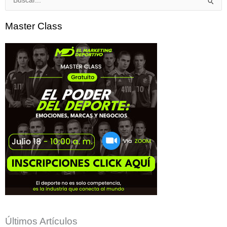
Buscar
por:
Master Class
Últimos Artículos