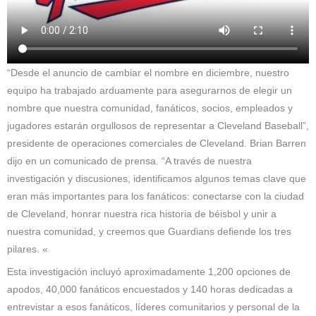
“Desde el anuncio de cambiar el nombre en diciembre, nuestro
equipo ha trabajado arduamente para asegurarnos de elegir un
nombre que nuestra comunidad, fanáticos, socios, empleados y
jugadores estarán orgullosos de representar a Cleveland Baseball”,
presidente de operaciones comerciales de Cleveland. Brian Barren
dijo en un comunicado de prensa. “A través de nuestra
investigación y discusiones, identificamos algunos temas clave que
eran más importantes para los fanáticos: conectarse con la ciudad
de Cleveland, honrar nuestra rica historia de béisbol y unir a
nuestra comunidad, y creemos que Guardians defiende los tres
pilares. «
Esta investigación incluyó aproximadamente 1,200 opciones de
apodos, 40,000 fanáticos encuestados y 140 horas dedicadas a
entrevistar a esos fanáticos, líderes comunitarios y personal de la