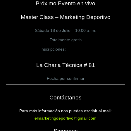
Próximo Evento en vivo
Master Class – Marketing Deportivo
Sábado 18 de Julio – 10:00 a. m.
Totalmente gratis
Inscripciones:
CLICK AQUÍ
La Charla Técnica # 81
Fecha por confirmar
Contáctanos
Para más información nos puedes escribir al mail:
elmarketingdeportivo@gmail.com
Síguenos