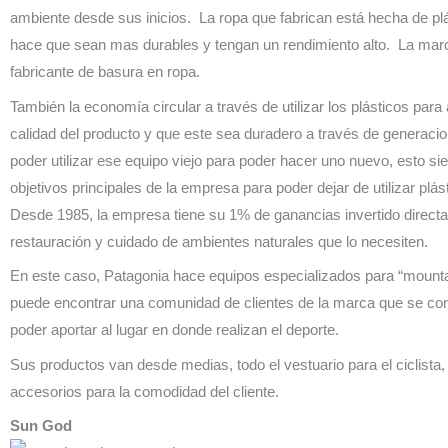
ambiente desde sus inicios. La ropa que fabrican está hecha de pl
hace que sean mas durables y tengan un rendimiento alto. La marc
fabricante de basura en ropa.
También la economía circular a través de utilizar los plásticos para
calidad del producto y que este sea duradero a través de generaci
poder utilizar ese equipo viejo para poder hacer uno nuevo, esto si
objetivos principales de la empresa para poder dejar de utilizar plás
Desde 1985, la empresa tiene su 1% de ganancias invertido direct
restauración y cuidado de ambientes naturales que lo necesiten.
En este caso, Patagonia hace equipos especializados para “mountain
puede encontrar una comunidad de clientes de la marca que se co
poder aportar al lugar en donde realizan el deporte.
Sus productos van desde medias, todo el vestuario para el ciclista,
accesorios para la comodidad del cliente.
Sun God