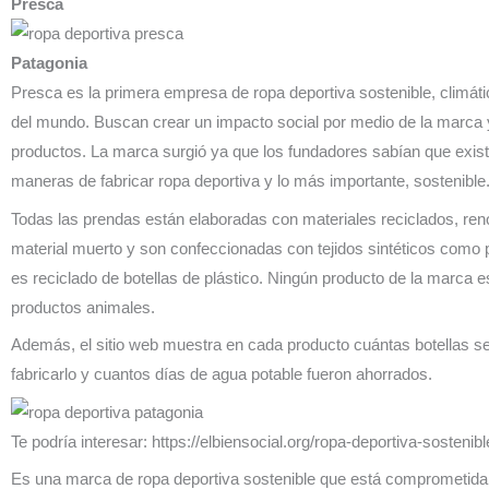
Presca
Patagonia
Presca es la primera empresa de ropa deportiva sostenible, climát
del mundo. Buscan crear un impacto social por medio de la marca 
productos. La marca surgió ya que los fundadores sabían que exis
maneras de fabricar ropa deportiva y lo más importante, sostenible
Todas las prendas están elaboradas con materiales reciclados, ren
material muerto y son confeccionadas con tejidos sintéticos como po
es reciclado de botellas de plástico. Ningún producto de la marca 
productos animales.
Además, el sitio web muestra en cada producto cuántas botellas se 
fabricarlo y cuantos días de agua potable fueron ahorrados.
Te podría interesar: https://elbiensocial.org/ropa-deportiva-sostenib
Es una marca de ropa deportiva sostenible que está comprometida