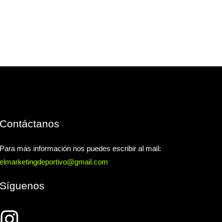
Contáctanos
Para más información nos puedes escribir al mail:
elmarketingdeportivo@gmail.com
Síguenos