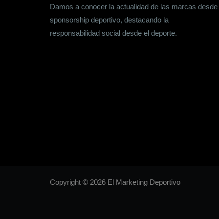
Damos a conocer la actualidad de las marcas desde
sponsorship deportivo, destacando la
responsabilidad social desde el deporte.
Copyright © 2026 El Marketing Deportivo