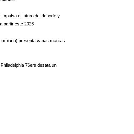
impulsa el futuro del deporte y
a partir este 2026
lombiano) presenta varias marcas
Philadelphia 76ers desata un