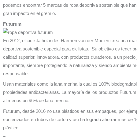
podemos encontrar 5 marcas de ropa deportiva sostenible que han
gran impacto en el gremio.
Futurum
En 2012, el ciclista holandés Harmen van der Muelen crea una ma
deportiva sostenible especial para ciclistas. Su objetivo es tener p
calidad superior, innovadora, con productos duraderos, a un precio 
importante, siempre protegiendo la naturaleza y siendo ambientalm
responsable.
Usan materiales como la lana merina la cual es 100% biodegradabl
propiedades antibacterianas. La mayoría de los productos Futurum
al menos un 96% de lana merino.
Futurum, desde 2016 no usa plásticos en sus empaques, por ejemp
son enviados en tubos de cartón y así ha logrado ahorrar más de 
plástico.