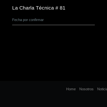
La Charla Técnica # 81
Fecha por confirmar
Home
Nosotros
Notici